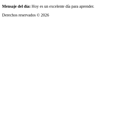
Mensaje del día:
Hoy es un excelente día para aprender.
Derechos reservados © 2026