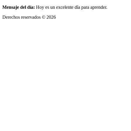
Mensaje del día:
Hoy es un excelente día para aprender.
Derechos reservados © 2026