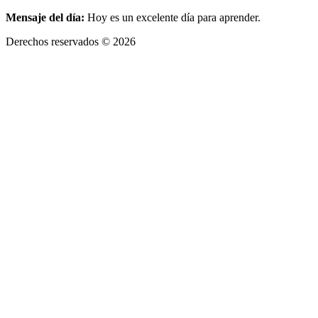
Mensaje del día:
Hoy es un excelente día para aprender.
Derechos reservados © 2026