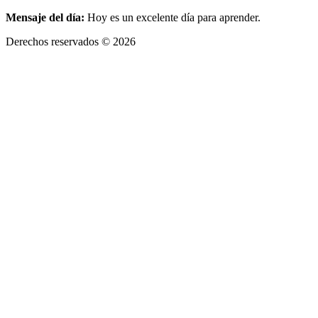
Mensaje del día:
Hoy es un excelente día para aprender.
Derechos reservados © 2026