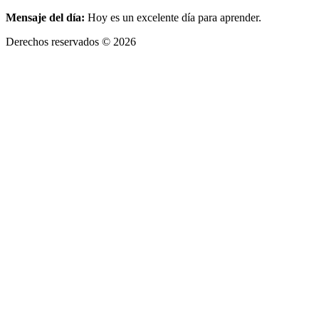
Mensaje del día:
Hoy es un excelente día para aprender.
Derechos reservados © 2026