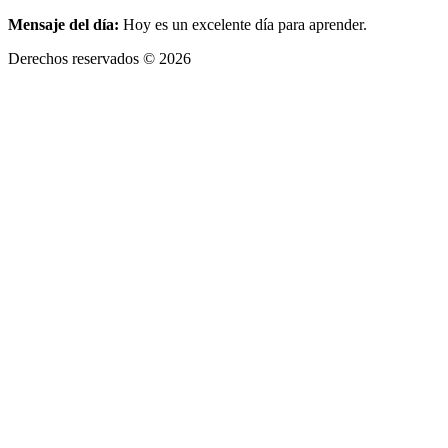
Mensaje del día:
Hoy es un excelente día para aprender.
Derechos reservados © 2026