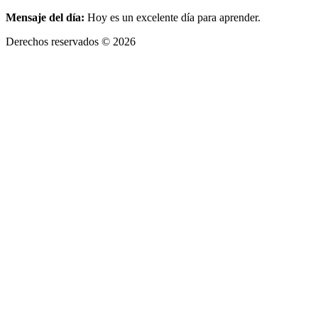
Mensaje del día:
Hoy es un excelente día para aprender.
Derechos reservados © 2026