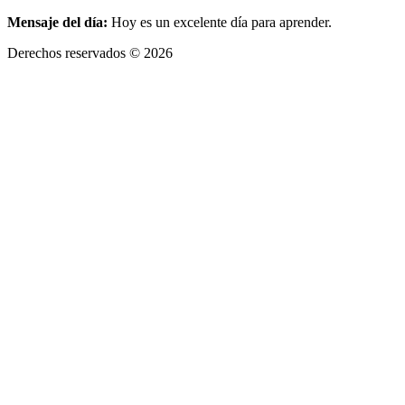
Mensaje del día:
Hoy es un excelente día para aprender.
Derechos reservados © 2026