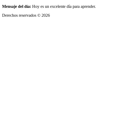
Mensaje del día:
Hoy es un excelente día para aprender.
Derechos reservados © 2026