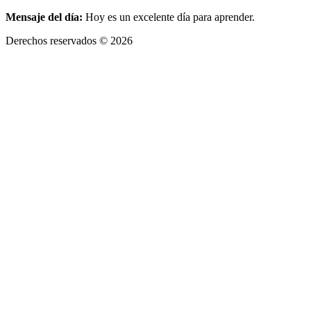
Mensaje del día:
Hoy es un excelente día para aprender.
Derechos reservados © 2026