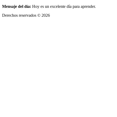
Mensaje del día:
Hoy es un excelente día para aprender.
Derechos reservados © 2026