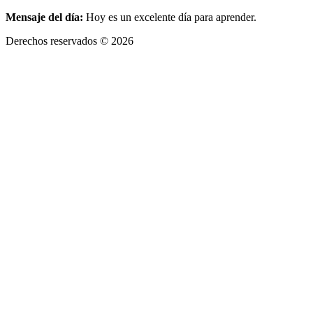
Mensaje del día:
Hoy es un excelente día para aprender.
Derechos reservados © 2026