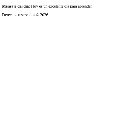
Mensaje del día:
Hoy es un excelente día para aprender.
Derechos reservados © 2026