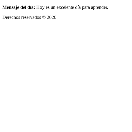
Mensaje del día:
Hoy es un excelente día para aprender.
Derechos reservados © 2026