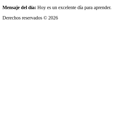
Mensaje del día:
Hoy es un excelente día para aprender.
Derechos reservados © 2026