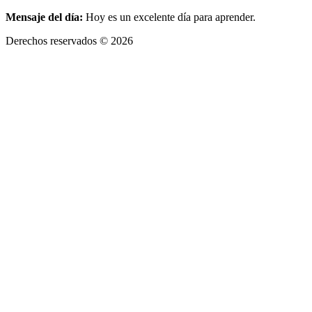
Mensaje del día:
Hoy es un excelente día para aprender.
Derechos reservados © 2026