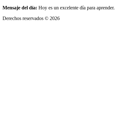
Mensaje del día:
Hoy es un excelente día para aprender.
Derechos reservados © 2026