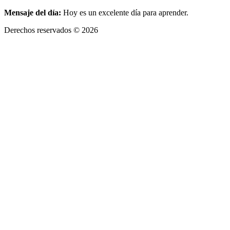
Mensaje del día:
Hoy es un excelente día para aprender.
Derechos reservados © 2026