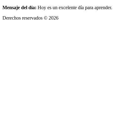
Mensaje del día:
Hoy es un excelente día para aprender.
Derechos reservados © 2026