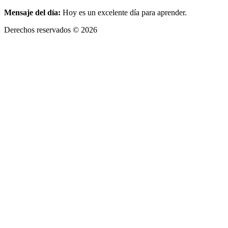
Mensaje del día:
Hoy es un excelente día para aprender.
Derechos reservados © 2026