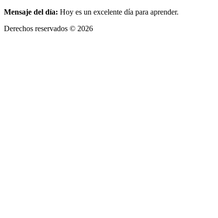
Mensaje del día:
Hoy es un excelente día para aprender.
Derechos reservados © 2026