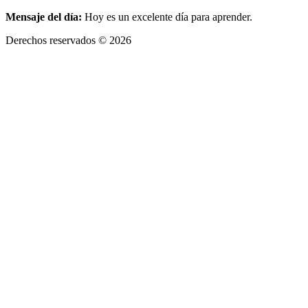
Mensaje del día:
Hoy es un excelente día para aprender.
Derechos reservados © 2026