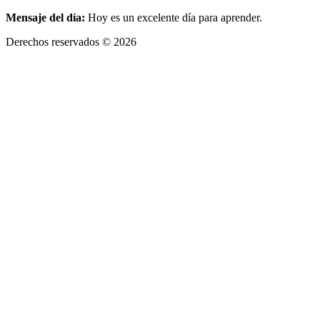
Mensaje del día:
Hoy es un excelente día para aprender.
Derechos reservados © 2026