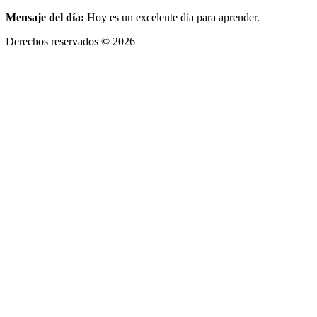
Mensaje del día:
Hoy es un excelente día para aprender.
Derechos reservados © 2026