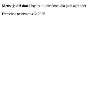
Mensaje del día:
Hoy es un excelente día para aprender.
Derechos reservados © 2026