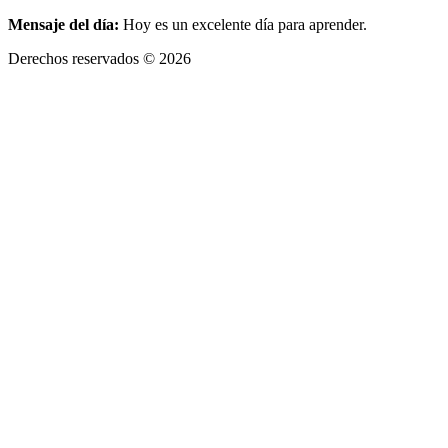
Mensaje del día:
Hoy es un excelente día para aprender.
Derechos reservados © 2026