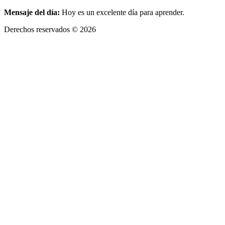
Mensaje del día:
Hoy es un excelente día para aprender.
Derechos reservados © 2026