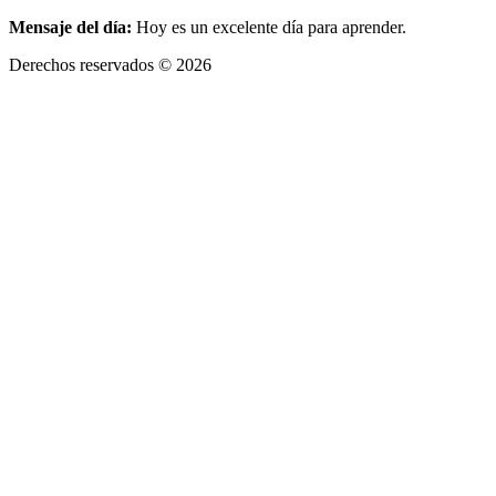
Mensaje del día:
Hoy es un excelente día para aprender.
Derechos reservados © 2026