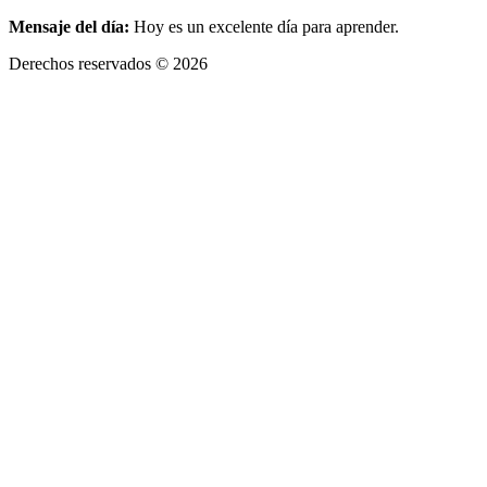
Mensaje del día:
Hoy es un excelente día para aprender.
Derechos reservados © 2026