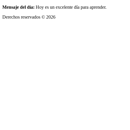
Mensaje del día:
Hoy es un excelente día para aprender.
Derechos reservados © 2026