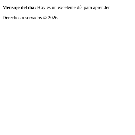
Mensaje del día:
Hoy es un excelente día para aprender.
Derechos reservados © 2026