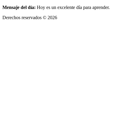
Mensaje del día:
Hoy es un excelente día para aprender.
Derechos reservados © 2026