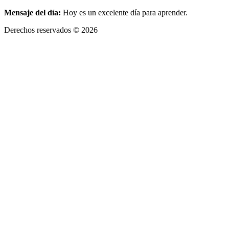
Mensaje del día:
Hoy es un excelente día para aprender.
Derechos reservados © 2026