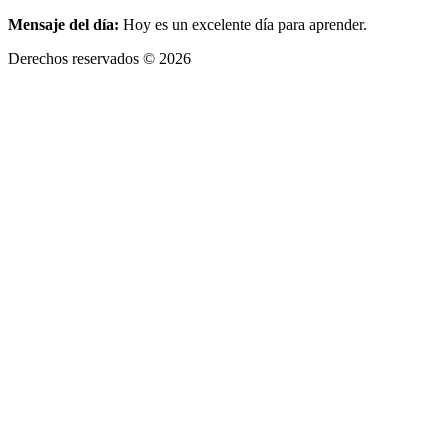
Mensaje del día:
Hoy es un excelente día para aprender.
Derechos reservados © 2026