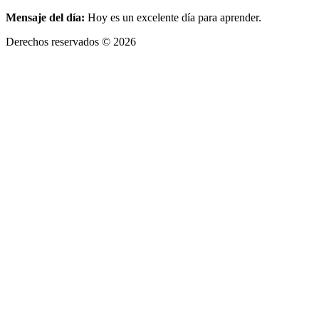
Mensaje del día:
Hoy es un excelente día para aprender.
Derechos reservados © 2026