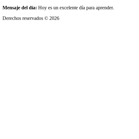
Mensaje del día:
Hoy es un excelente día para aprender.
Derechos reservados © 2026