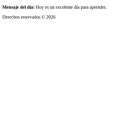
Mensaje del día:
Hoy es un excelente día para aprender.
Derechos reservados © 2026