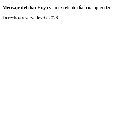
Mensaje del día:
Hoy es un excelente día para aprender.
Derechos reservados © 2026