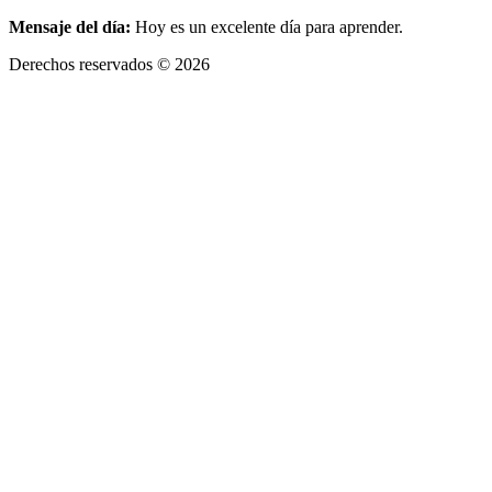
Mensaje del día:
Hoy es un excelente día para aprender.
Derechos reservados © 2026