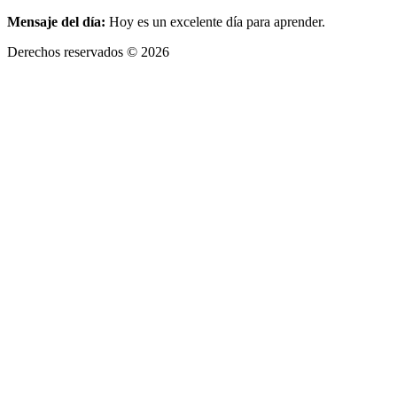
Mensaje del día:
Hoy es un excelente día para aprender.
Derechos reservados © 2026