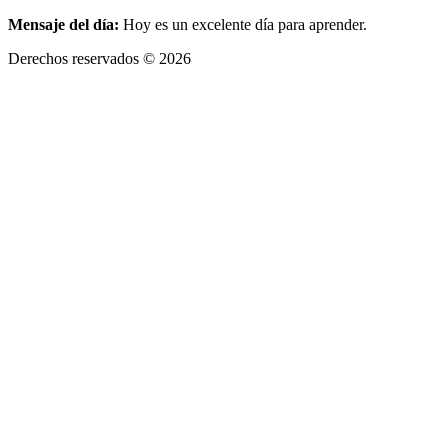
Mensaje del día:
Hoy es un excelente día para aprender.
Derechos reservados © 2026