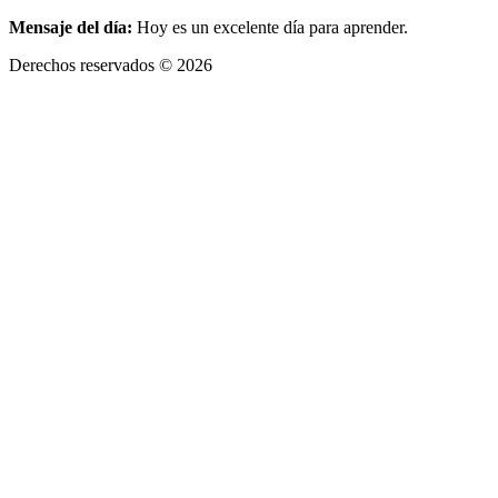
Mensaje del día:
Hoy es un excelente día para aprender.
Derechos reservados © 2026