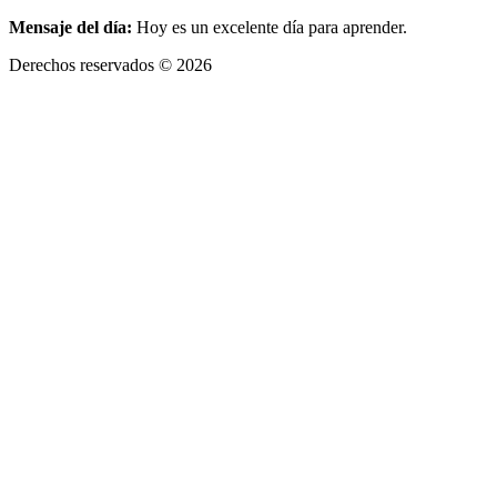
Mensaje del día:
Hoy es un excelente día para aprender.
Derechos reservados © 2026