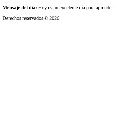
Mensaje del día:
Hoy es un excelente día para aprender.
Derechos reservados © 2026