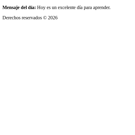
Mensaje del día:
Hoy es un excelente día para aprender.
Derechos reservados © 2026