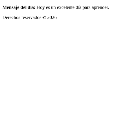
Mensaje del día:
Hoy es un excelente día para aprender.
Derechos reservados © 2026