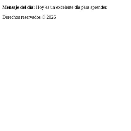
Mensaje del día:
Hoy es un excelente día para aprender.
Derechos reservados © 2026