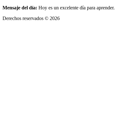
Mensaje del día:
Hoy es un excelente día para aprender.
Derechos reservados © 2026