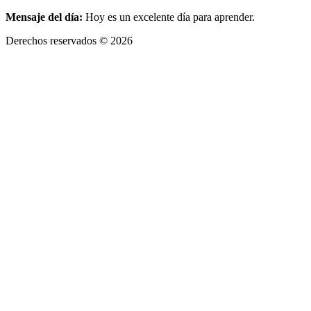
Mensaje del día:
Hoy es un excelente día para aprender.
Derechos reservados © 2026