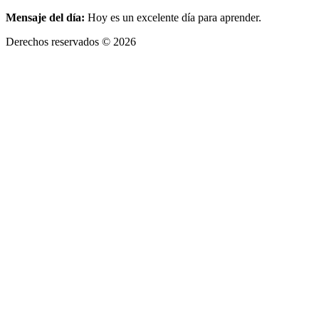
Mensaje del día:
Hoy es un excelente día para aprender.
Derechos reservados © 2026